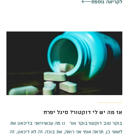
לקריאה נוספת
אז מה יש לי דוקטור? סיגל יפרח
בוקר טוב דוקטורבוקר אור נו מה עכשיו?אני בדיכאון את
לאאני כן, תראה אותי אני רואה, את בוכה. זה לא דיכאון, זה