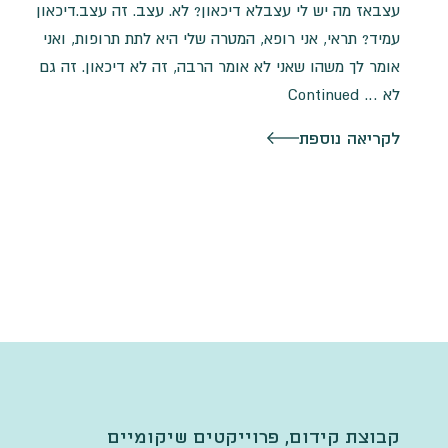
עצבאז מה יש לי עצבלא דיכאון? לא. עצב. זה עצב.דיכאון
עמיד? תראי, אני רופא, המטרה שלי היא לתת תרופות, ואני
אומר לך משהו שאני לא אומר הרבה, זה לא דיכאון. זה גם
לא …
Continued
לקריאה נוספת
קבוצת קידום, פרוייקטים שיקומיים