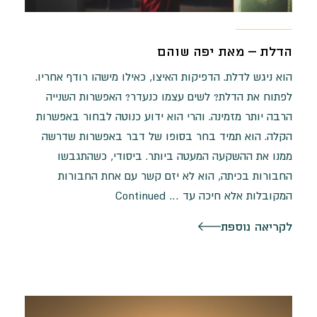
הדלת – מאת יפה שוהם
הוא ניגש לדלת. הדפיקות האיצו, כאילו מישהו רודף אחריו.
לפתוח את הדלת? לשים עצמו כנעדר? האפשרות השנייה
הרבה יותר מזמינה. והרי הוא ידוע כנוטה לבחור באפשרות
הקלה. הוא תמיד בחר בסופו של דבר באפשרות שדרשה
ממנו את ההשקעה המעטה ביותר. ביסודי, כשהתגבשו
החבורות בכיתה, הוא לא יזם קשר עם אחת החבורות
המקובלות אלא חיכה עד …
Continued
לקריאה נוספת