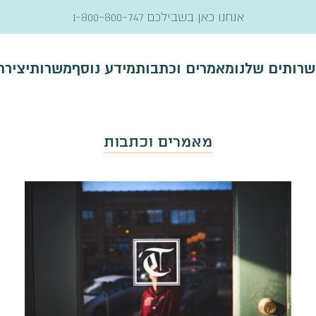
אנחנו כאן בשבילכם
1-800-800-747
שרותים שלנו
מאמרים וכתבות
מידע נוסף
משרות
יציר
מאמרים וכתבות