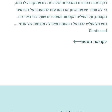
רק בזכות הכותרת המבטיחה שלו? זה כנראה קורה לרובנו,
כי לא תמיד יש את הזמן או המודעות להתעכב על הפרטים
הקטנים, על המילים הקטנות והמספרים שעל גבי האריזות.
חוץ מלהמליץ לכם על הימנעות מאכילה מוגזמת של אוזני …
Continued
לקריאה נוספת