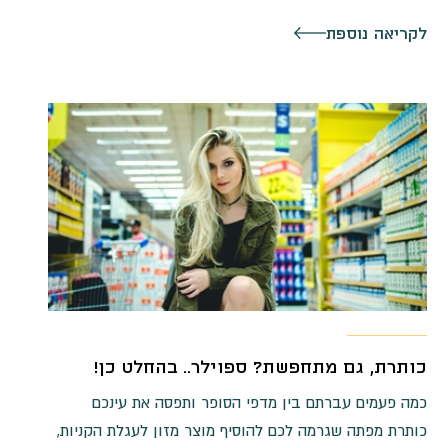
לקריאה נוספת
כותרת, גם מתחפשת? ספוילר.. בהחלט כן!
כמה פעמים עברתם בין מדפי הסופר ותפסה את עינכם
כותרת מפתה שגרמה לכם להוסיף מוצר מזון לעגלת הקניות,