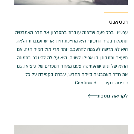
רנסאנס
עכשיו, בכל פעם שדפנה עוברת במסדרון אל חדר האמבטיה
ונתקלת בקיר החשוף, היא מחייכת חיוך אדיש ועוברת הלאה.
היא לא מרשה לעצמה להתעכב יותר מדי מול הקיר הזה. אם
תיעצר ותתבונן בו אפילו לשניה, היא עלולה להיזכר בתמונה
ההיא של ונוס שהעתיקה פעם מאחד הספרים של טיציאן. גם
את חדר האמבטיה סיידה מחדש, עברה בקפידה על כל
שריטה בקיר. …
Continued
לקריאה נוספת