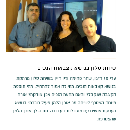
שיחת סלון בנושא קצבאות הנכים
עדי פז רזגן, שחר פחימה וזיו דיין בשיחת סלון מרתקת
בנושא קצבאות הנכים. מתי זה אמור להתחיל, מהי תוספת
הקצבה שנקבל? והאם מחאת הנכים אכן צודקת? אורח
מיוחד הצטרף לשיחה מר אורן הלמן פעיל חברתי בנושא
העסקת אנשים עם מוגבלות בעבודה. תודה לך אורן הלמן
שהצטרפת.