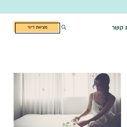
ת קשר
מציאת דיור