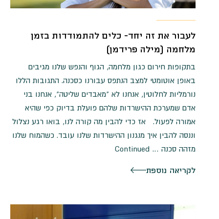
לעבור את זה יחד- כלים להתמודדות בזמן
מלחמה (מילה פרידמן)
בתקופות חירום כגון מלחמה, הגוף והנפש שלנו מגיבים
באופן אוטומטי למצב הנתפס עבורנו כסכנה. התגובות הללו
נורמליות לחלוטין, אנחנו לא "מאבדים שליטה", אנחנו בני
אדם שמערכת ההישרדות שלהם פועלת בדיוק כפי שהיא
אמורה לפעול. אז כדי להבין מה קורה לנו, בואו רגע נצלול
וננסה להבין איך מנגנון ההישרדות שלנו עובד. כשהמוח שלנו
מזהה סכנה …
Continued
לקריאה נוספת