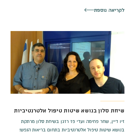
לקריאה נוספת
שיחת סלון בנושא שיטות טיפול אלטרנטיביות
זיו דיין, שחר פחימה ועדי פז רזגן בשיחת סלון מרתקת
בנושא שיטות טיפול אלטרנטיביות בתחום בריאות הנפש!