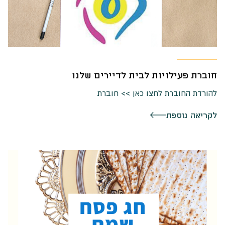
חוברת פעילויות לבית לדיירים שלנו
להורדת החוברת לחצו כאן >> חוברת
לקריאה נוספת