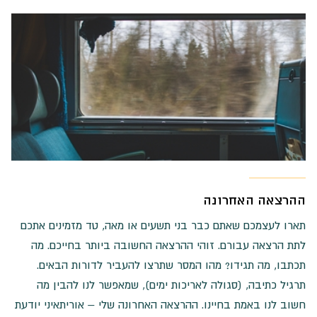
ההרצאה האחרונה
תארו לעצמכם שאתם כבר בני תשעים או מאה, טד מזמינים אתכם
לתת הרצאה עבורם. זוהי ההרצאה החשובה ביותר בחייכם. מה
תכתבו, מה תגידו? מהו המסר שתרצו להעביר לדורות הבאים.
תרגיל כתיבה, (סגולה לאריכות ימים), שמאפשר לנו להבין מה
חשוב לנו באמת בחיינו. ההרצאה האחרונה שלי – אוריתאיני יודעת