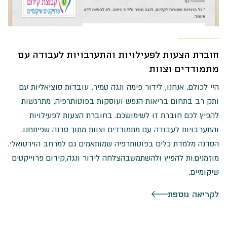
חוברת הצעות לפעילויות והתערבויות לעבודה עם
מתמודדים וצוות
היי לכולם, אנחנו, לידור פימה ונגה טמיר, עובדות סוציאליות עם
ותק רב בתחום בריאות הנפש ועוסקות בפוטותרפיה, מתרגשות
להפיץ לכם חוברת זו לשימושכם. בחוברת הצעות לפעילויות
והתערבויות לעבודה עם מתמודדים וצוות מתוך סדנה שפיתחנו.
הסדנה מלמדת כלים בפוטותרפיה שמותאמים גם למרחב הוירטואלי.
מוזמנים.ות להפיץ ולהשתמשבהצלחה לידור ונגה,קידום פרוייקטים
שיקומיים.
לקריאה נוספת