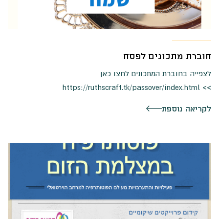
חוברת מתכונים לפסח
לצפייה בחוברת המתכונים לחצו כאן
>> https://ruthscraft.tk/passover/index.html
לקריאה נוספת