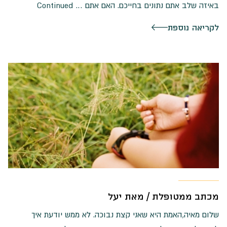
באיזה שלב אתם נתונים בחייכם. האם אתם …
Continued
לקריאה נוספת
מכתב ממטופלת / מאת יעל
שלום מאיה,האמת היא שאני קצת נבוכה. לא ממש יודעת איך