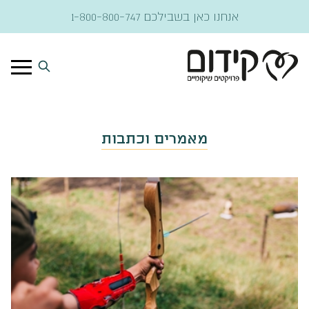
דלג לתוכן
אנחנו כאן בשבילכם
1-800-800-747
מאמרים וכתבות