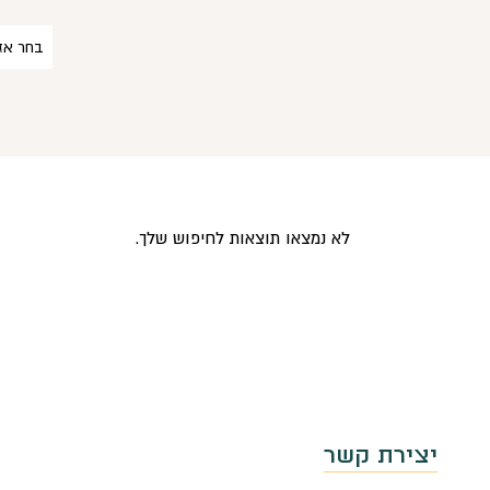
בחר אזו
לא נמצאו תוצאות לחיפוש שלך.
יצירת קשר