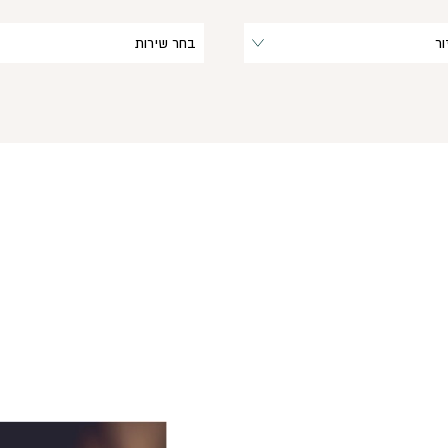
ר
בחר שירות