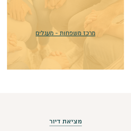
מרכז משפחות - מעגלים
מציאת דיור