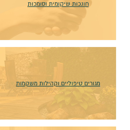
חונכות שיקומית וסומכות
מגורים טיפוליים וקהילות משקמות