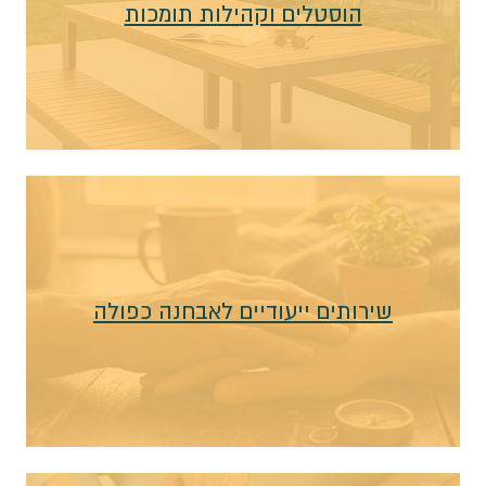
הוסטלים וקהילות תומכות
שירותים ייעודיים לאבחנה כפולה