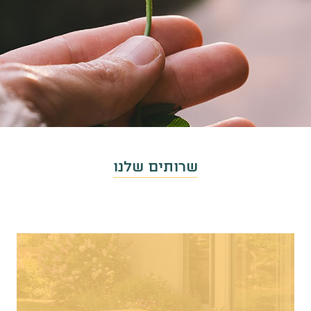
שרותים שלנו