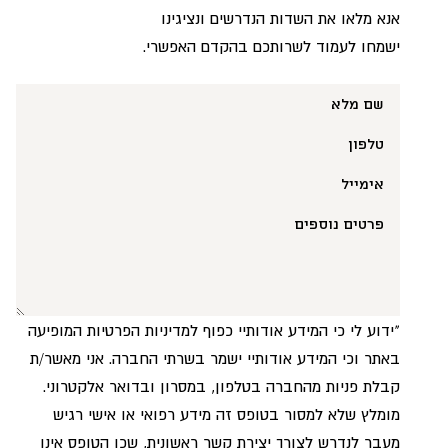
אנא מלאו את השדות הנדרשים ונציגינו
ישמחו לעמוד לשרותכם בהקדם האפשרי.
"ידוע לי כי המידע אודותיי כפוף למדיניות הפרטיות המופיעה
באתר וכי המידע אודותיי ישמר בשרתי החברה. אני מאשר/ת
קבלת פניות מהחברה בטלפון, במסרון ובדואר אלקטרוני.
מומלץ שלא למסור בטופס זה מידע רפואי או אישי רגיש
מעבר לנדרש לצורך יצירת קשר ראשונית, שכן הטופס אינו