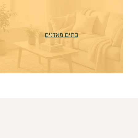
בתים מאזנים