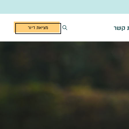
ת קשר
מציאת דיור