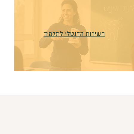
השירות הדנטלי לתלמיד