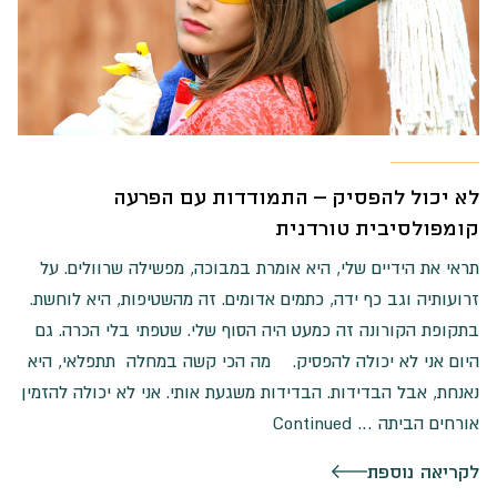
לא יכול להפסיק – התמודדות עם הפרעה
קומפולסיבית טורדנית
תראי את הידיים שלי, היא אומרת במבוכה, מפשילה שרוולים. על
זרועותיה וגב כף ידה, כתמים אדומים. זה מהשטיפות, היא לוחשת.
בתקופת הקורונה זה כמעט היה הסוף שלי. שטפתי בלי הכרה. גם
היום אני לא יכולה להפסיק. מה הכי קשה במחלה תתפלאי, היא
נאנחת, אבל הבדידות. הבדידות משגעת אותי. אני לא יכולה להזמין
אורחים הביתה …
Continued
לקריאה נוספת