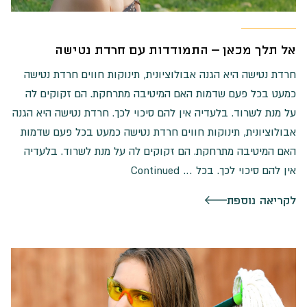
אל תלך מכאן – התמודדות עם חרדת נטישה
חרדת נטישה היא הגנה אבולוציונית, תינוקות חווים חרדת נטישה
כמעט בכל פעם שדמות האם המיטיבה מתרחקת. הם זקוקים לה
על מנת לשרוד. בלעדיה אין להם סיכוי לכך. חרדת נטישה היא הגנה
אבולוציונית, תינוקות חווים חרדת נטישה כמעט בכל פעם שדמות
האם המיטיבה מתרחקת. הם זקוקים לה על מנת לשרוד. בלעדיה
אין להם סיכוי לכך. בכל …
Continued
לקריאה נוספת