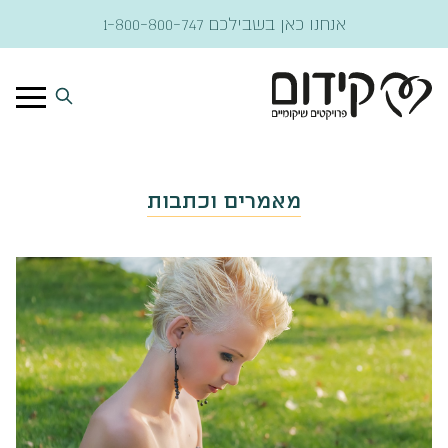
דלג לתוכן
אנחנו כאן בשבילכם
1-800-800-747
מאמרים וכתבות