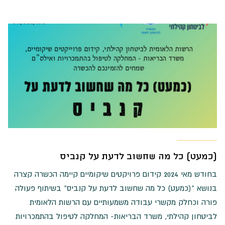
(כמעט) כל מה שחשוב לדעת על קנביס
בחודש מאי 2024 קידום פרויקטים שיקומיים קיימה הכשרה קצרה
בנושא "(כמעט) כל מה שחשוב לדעת על קנביס" בשיתוף פעולה
פורה וכחלק מקשרי עבודה משמעותיים עם הרשות הלאומית
לביטחון קהילתי, משרד הבריאות- המחלקה לטיפול בהתמכרויות