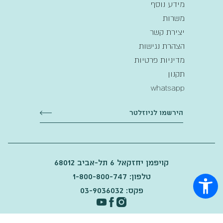
מידע נוסף
משרות
יצירת קשר
הצהרת נגישות
מדיניות פרטיות
תקנון
whatsapp
קויפמן יחזקאל 6 תל-אביב 68012
טלפון: 1-800-800-747
פקס: 03-9036032