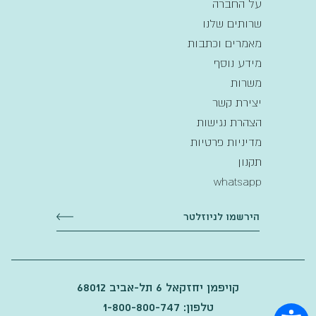
על החברה
שרותים שלנו
מאמרים וכתבות
מידע נוסף
משרות
יצירת קשר
הצהרת נגישות
מדיניות פרטיות
תקנון
whatsapp
קויפמן יחזקאל 6 תל-אביב 68012
טלפון: 1-800-800-747