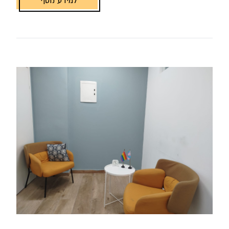
למידע נוסף