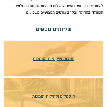
להיות יצירתית ומקצועית ולהעלות מודעות לתחום התחלואה
הכפולה בקהילה ובקרב גורמים מקצועיים משפיעים.
שירותים נוספים
חונכות שיקומית וסומכות
הוסטלים וקהילות תומכות