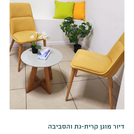
דיור מוגן קרית-גת והסביבה