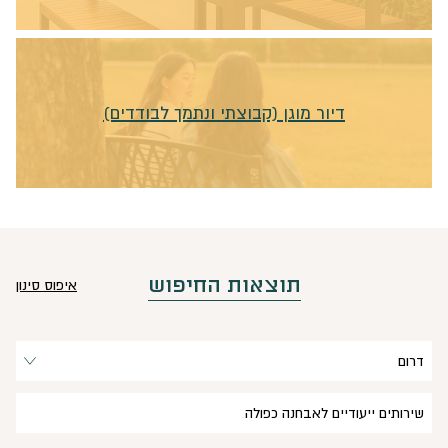
דיור מוגן (קבוצתי ונתמך לבודדים)
תוצאות החיפוש
איפוס סינון
דרום
שירותים ייעודיים לאבחנה כפולה