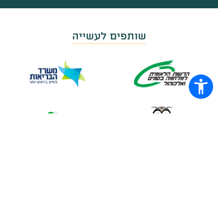
שותפים לעשייה