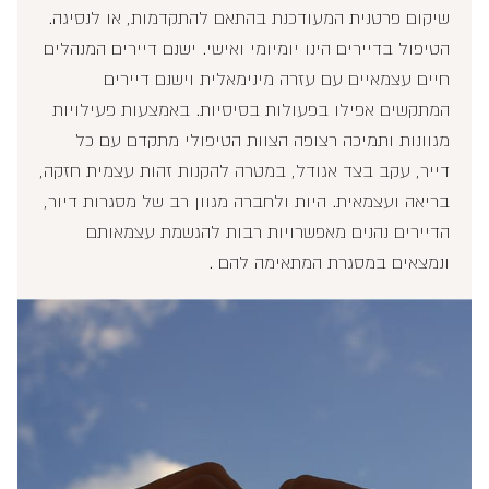
שיקום פרטנית המעודכנת בהתאם להתקדמות, או לנסיגה.
הטיפול בדיירים הינו יומיומי ואישי. ישנם דיירים המנהלים
חיים עצמאיים עם עזרה מינימאלית וישנם דיירים
המתקשים אפילו בפעולות בסיסיות. באמצעות פעילויות
מגוונות ותמיכה רצופה הצוות הטיפולי מתקדם עם כל
דייר, עקב בצד אגודל, במטרה להקנות זהות עצמית חזקה,
בריאה ועצמאית. היות ולחברה מגוון רב של מסגרות דיור,
הדיירים נהנים מאפשרויות רבות להגשמת עצמאותם
ונמצאים במסגרת המתאימה להם .