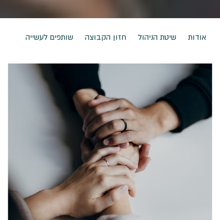
אודות
שיטת הניהול
חזון הקבוצה
שותפים לעשייה