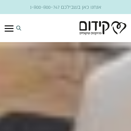
דלג לתוכן
אנחנו כאן בשבילכם
1-800-800-747