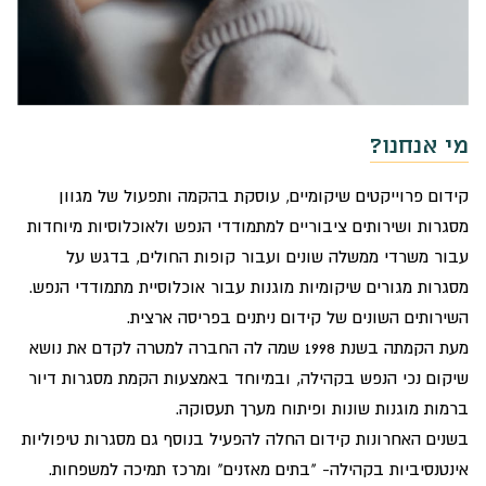
מי אנחנו?
קידום פרוייקטים שיקומיים, עוסקת בהקמה ותפעול של מגוון
מסגרות ושירותים ציבוריים למתמודדי הנפש ולאוכלוסיות מיוחדות
עבור משרדי ממשלה שונים ועבור קופות החולים, בדגש על
מסגרות מגורים שיקומיות מוגנות עבור אוכלוסיית מתמודדי הנפש.
השירותים השונים של קידום ניתנים בפריסה ארצית.
מעת הקמתה בשנת 1998 שמה לה החברה למטרה לקדם את נושא
שיקום נכי הנפש בקהילה, ובמיוחד באמצעות הקמת מסגרות דיור
ברמות מוגנות שונות ופיתוח מערך תעסוקה.
בשנים האחרונות קידום החלה להפעיל בנוסף גם מסגרות טיפוליות
אינטנסיביות בקהילה- "בתים מאזנים" ומרכז תמיכה למשפחות.