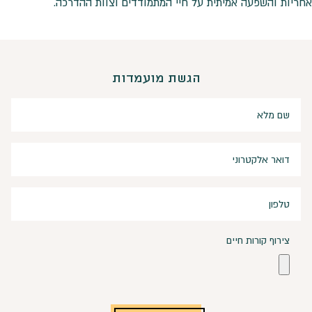
אחריות והשפעה אמיתית על חיי המתמודדים וצוות ההדרכה.
הגשת מועמדות
צירוף קורות חיים