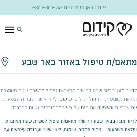
דלג לתוכן
אנחנו כאן בשבילכם
1-800-800-747
מתאם/ת טיפול באזור באר שבע
לדיור מוגן בבאר שבע דרוש/ה מתאם/ת טיפול למשרת שטח מאתגרת
ומלאת משמעות – ניהול תהליכי שיקום, ליווי אישי ועבודה עצמאית
עם אחריות והשפעה אמיתית על חיי המתמודדים וצוות ההדרכה.
לדיור מוגן בבאר שבע דרוש/ה מתאם/ת טיפול למשרת שטח מאתגרת
ומלאת משמעות – ניהול תהליכי שיקום, ליווי אישי ועבודה עצמאית עם