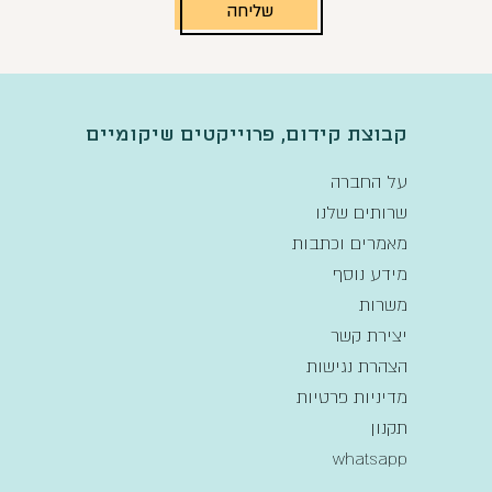
שליחה
קבוצת קידום, פרוייקטים שיקומיים
על החברה
שרותים שלנו
מאמרים וכתבות
מידע נוסף
משרות
יצירת קשר
הצהרת נגישות
מדיניות פרטיות
תקנון
whatsapp