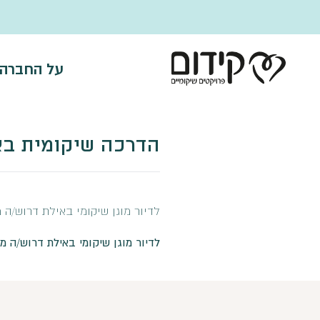
דלג לתוכן
על החברה
הדרכה שיקומית בא
לדיור מוגן שיקומי באילת דרוש/ה
לדיור מוגן שיקומי באילת דרוש/ה 