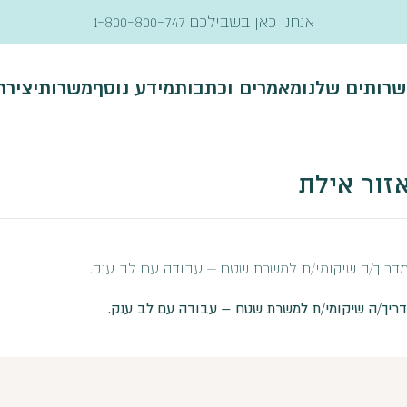
אנחנו כאן בשבילכם
1-800-800-747
שרותים שלנו
מאמרים וכתבות
מידע נוסף
משרות
יציר
זור אילת
 מדריך/ה שיקומי/ת למשרת שטח – עבודה עם לב ענק.
מדריך/ה שיקומי/ת למשרת שטח – עבודה עם לב ענק.