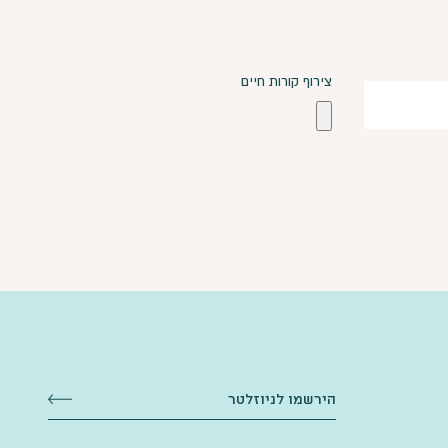
צירוף קורות חיים