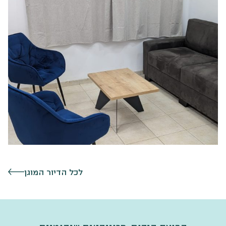
לכל הדיור המוגן