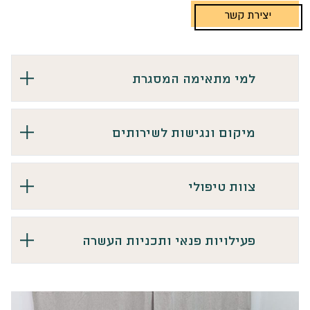
יצירת קשר
למי מתאימה המסגרת
מיקום ונגישות לשירותים
צוות טיפולי
פעילויות פנאי ותכניות העשרה