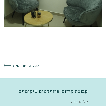
לכל הדיור המוגן
קבוצת קידום, פרוייקטים שיקומיים
על החברה