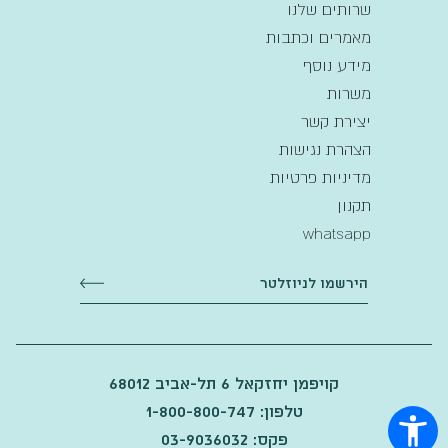
שרותים שלנו
מאמרים וכתבות
מידע נוסף
משרות
יצירת קשר
הצהרת נגישות
מדיניות פרטיות
תקנון
whatsapp
קויפמן יחזקאל 6 תל-אביב 68012
טלפון: 1-800-800-747
פקס: 03-9036032