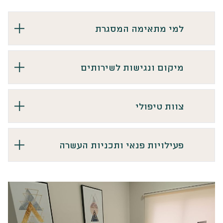
למי מתאימה המסגרת
מיקום ונגישות לשירותים
צוות טיפולי
פעילויות פנאי ותכניות העשרה