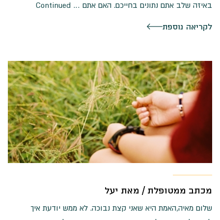
באיזה שלב אתם נתונים בחייכם. האם אתם …
Continued
לקריאה נוספת
מכתב ממטופלת / מאת יעל
שלום מאיה,האמת היא שאני קצת נבוכה. לא ממש יודעת איך