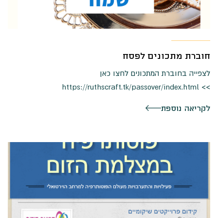
חוברת מתכונים לפסח
לצפייה בחוברת המתכונים לחצו כאן
>> https://ruthscraft.tk/passover/index.html
לקריאה נוספת