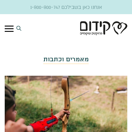
דלג לתוכן
אנחנו כאן בשבילכם
1-800-800-747
מאמרים וכתבות