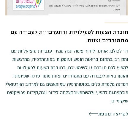
חוברת הצעות לפעילויות והתערבויות לעבודה עם
מתמודדים וצוות
היי לכולם, אנחנו, לידור פימה ונגה טמיר, עובדות סוציאליות עם
ותק רב בתחום בריאות הנפש ועוסקות בפוטותרפיה, מתרגשות
להפיץ לכם חוברת זו לשימושכם. בחוברת הצעות לפעילויות
והתערבויות לעבודה עם מתמודדים וצוות מתוך סדנה שפיתחנו.
הסדנה מלמדת כלים בפוטותרפיה שמותאמים גם למרחב הוירטואלי.
מוזמנים.ות להפיץ ולהשתמשבהצלחה לידור ונגה,קידום פרוייקטים
שיקומיים.
לקריאה נוספת