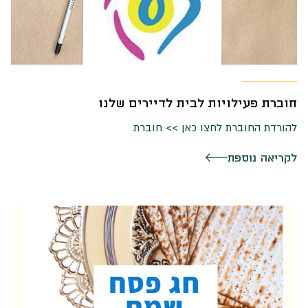
חוברת פעילויות לבית לדיירים שלנו
להורדת החוברת לחצו כאן >> חוברת
לקריאה נוספת