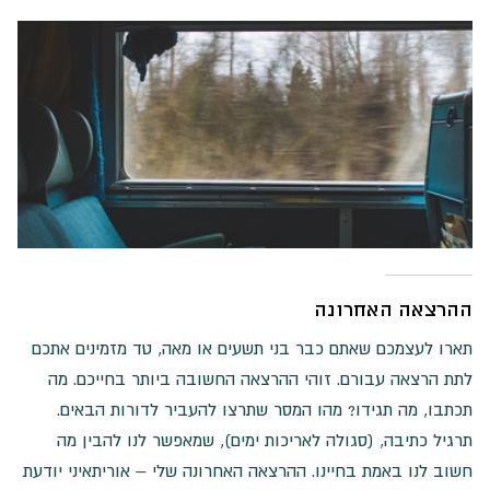
ההרצאה האחרונה
תארו לעצמכם שאתם כבר בני תשעים או מאה, טד מזמינים אתכם
לתת הרצאה עבורם. זוהי ההרצאה החשובה ביותר בחייכם. מה
תכתבו, מה תגידו? מהו המסר שתרצו להעביר לדורות הבאים.
תרגיל כתיבה, (סגולה לאריכות ימים), שמאפשר לנו להבין מה
חשוב לנו באמת בחיינו. ההרצאה האחרונה שלי – אוריתאיני יודעת