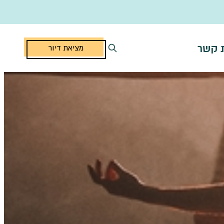
ת קשר
מציאת דיור