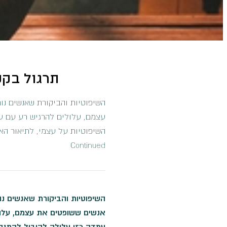
תרגול בקש
השיפוטיות והביקורת שאנשים נו
עצמם, עלולים להרגיש רע עם עצ
השיפוטיות על עצמי, לתיאור הא
Continued
השיפוטיות והביקורת שאנשים נו
אנשים ששופטים את עצמם, עלול
עמדה כזו עלולה להוביל להתנ