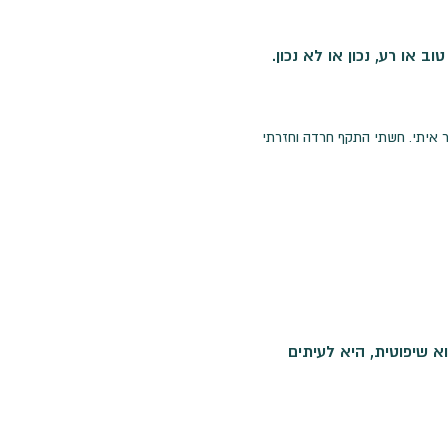
או רע, נכון או לא נכון.
ר איתי. חשתי התקף חרדה וחזרתי
וא
שיפוטית, היא לעיתים