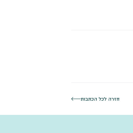
חזרה לכל הכתבות