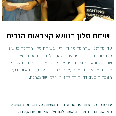
שיחת סלון בנושא קצבאות הנכים
עדי פז רזגן, שחר פחימה וזיו דיין בשיחת סלון מרתקת בנושא
קצבאות הנכים. מתי זה אמור להתחיל, מהי תוספת הקצבה
שנקבל? והאם מחאת הנכים אכן צודקת? אורח מיוחד הצטרף
לשיחה מר אורן הלמן פעיל חברתי בנושא העסקת אנשים עם
מוגבלות בעבודה. תודה לך אורן הלמן שהצטרפת.
עדי פז רזגן, שחר פחימה וזיו דיין בשיחת סלון מרתקת בנושא
קצבאות הנכים. מתי זה אמור להתחיל, מהי תוספת הקצבה