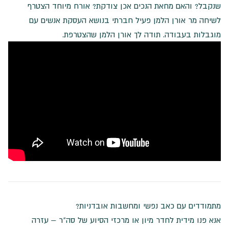
שנקבל? והאם מחאת הנכים אכן צודקת? אורח מיוחד הצטרף
לשיחה מר אורן הלמן פעיל חברתי בנושא העסקת אנשים עם
מוגבלות בעבודה. תודה לך אורן הלמן שהצטרפת.
מתמודדים עם כאב נפשי ומחשבות אובדניות?
אנא פנו מידית לחדר מיון או מרכזי הסיוע של סה"ר – עזרה