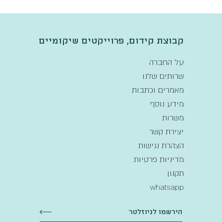
קבוצת קידום, פרוייקטים שיקומיים
על החברה
שרותים שלנו
מאמרים וכתבות
מידע נוסף
משרות
יצירת קשר
הצהרת נגישות
מדיניות פרטיות
תקנון
whatsapp