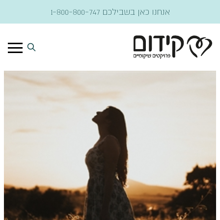
דלג לתוכן
אנחנו כאן בשבילכם
1-800-800-747