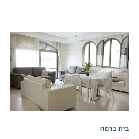
בית ברמה