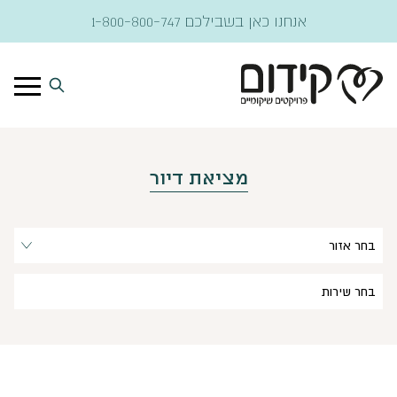
דלג לתוכן
אנחנו כאן בשבילכם
1-800-800-747
מציאת דיור
בחר אזור
בחר שירות