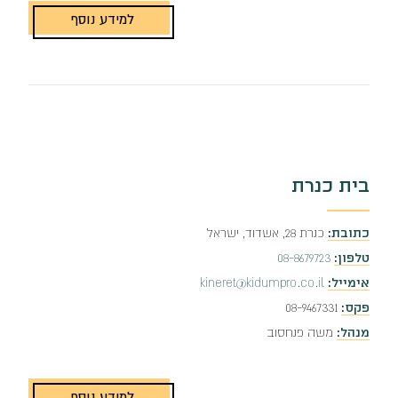
למידע נוסף
בית כנרת